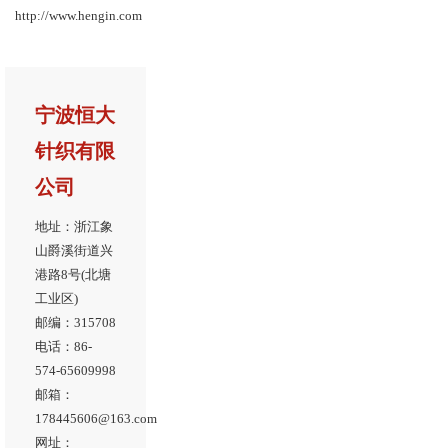
http://www.hengin.com
宁波恒大
针织有限
公司
地址：浙江象
山爵溪街道兴
港路8号(北塘
工业区)
邮编：315708
电话：86-
574-65609998
邮箱：
178445606@163.com
网址：