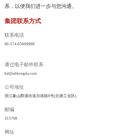
系，以便我们进一步与您沟通。
集团联系方式
联系电话
86-574-65609998
通过电子邮件联系
hd@nbhengda.com
公司地址
浙江象山爵溪街道兴港路8号(北塘工业区)
邮编
315708
网址