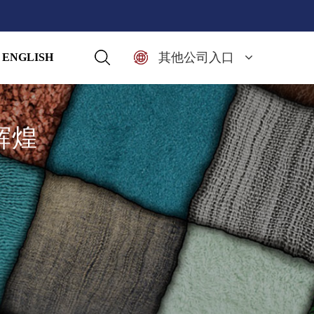
其他公司入口
ENGLISH
辉煌