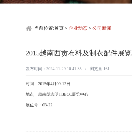
当前位置:
首页
>
企业动态
>
公司新闻
2015越南西贡布料及制衣配件展
发布时间：2024-11-29 10:41:35 / 浏览量:
161
时间：2015年4月09-12日
地点：越南胡志明TBECC展览中心
展位号：6B-22